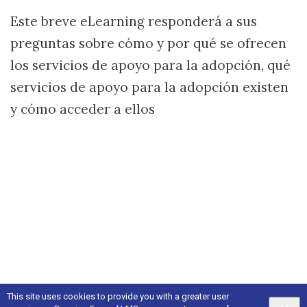
Este breve eLearning responderá a sus
preguntas sobre cómo y por qué se ofrecen
los servicios de apoyo para la adopción, qué
servicios de apoyo para la adopción existen
y cómo acceder a ellos
This site uses cookies to provide you with a greater user